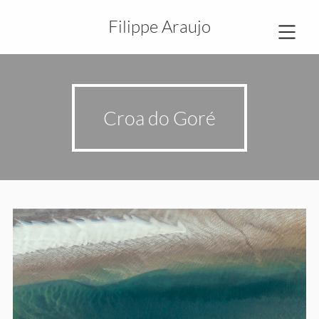
Filippe Araujo
Croa do Goré